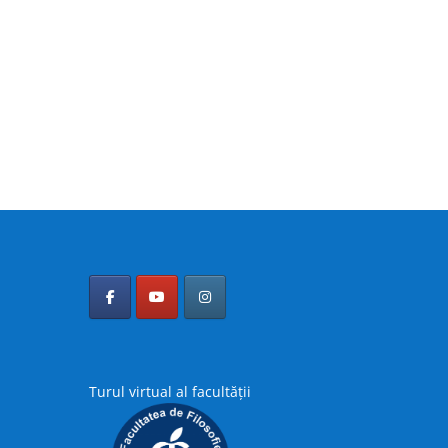
Turul virtual al facultății