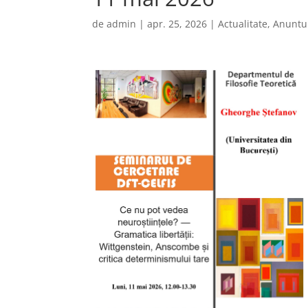
de
admin
|
apr. 25, 2026
|
Actualitate
,
Anuntu