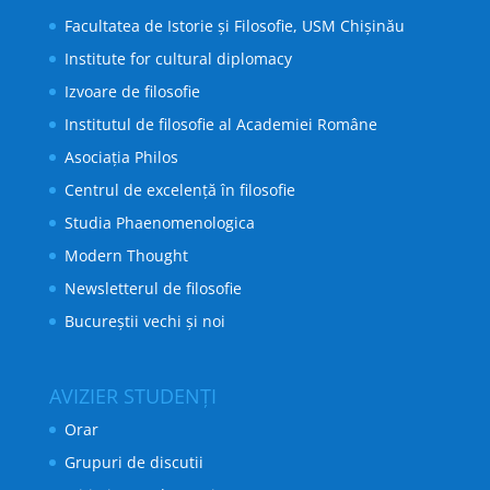
Facultatea de Istorie și Filosofie, USM Chișinău
Institute for cultural diplomacy
Izvoare de filosofie
Institutul de filosofie al Academiei Române
Asociația Philos
Centrul de excelență în filosofie
Studia Phaenomenologica
Modern Thought
Newsletterul de filosofie
Bucureștii vechi și noi
AVIZIER STUDENȚI
Orar
Grupuri de discutii