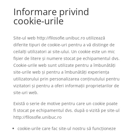
Informare privind
cookie-urile
Site-ul web http://filosofie.unibuc.ro utilizează
diferite tipuri de cookie-uri pentru a vă distinge de
ceilalți utilizatori ai site-ului. Un cookie este un mic
fișier de litere și numere stocat pe echipamentul dvs.
Cookie-urile web sunt utilizate pentru a îmbunătăți
site-urile web și pentru a îmbunătăți experiența
utilizatorului prin personalizarea conținutului pentru
vizitatori și pentru a oferi informații proprietarilor de
site-uri web.
Există o serie de motive pentru care un cookie poate
fi stocat pe echipamentul dvs. după o vizită pe site-ul
http://filosofie.unibuc.ro
cookie-urile care fac site-ul nostru să funcționeze