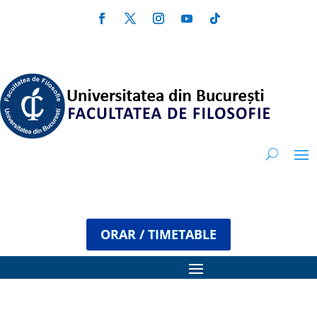
ORAR / TIMETABLE