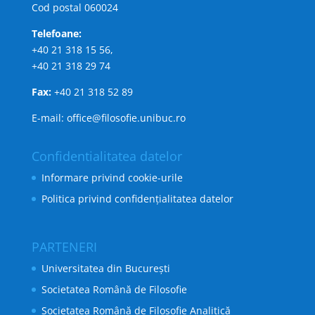
Cod postal 060024
Telefoane:
+40 21 318 15 56,
+40 21 318 29 74
Fax:
+40 21 318 52 89
E-mail: office@filosofie.unibuc.ro
Confidentialitatea datelor
Informare privind cookie-urile
Politica privind confidențialitatea datelor
PARTENERI
Universitatea din București
Societatea Română de Filosofie
Societatea Română de Filosofie Analitică