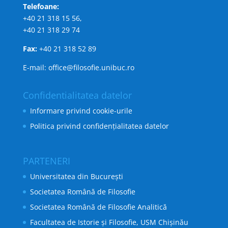
Telefoane:
+40 21 318 15 56,
+40 21 318 29 74
Fax:
+40 21 318 52 89
E-mail: office@filosofie.unibuc.ro
Confidentialitatea datelor
Informare privind cookie-urile
Politica privind confidențialitatea datelor
PARTENERI
Universitatea din București
Societatea Română de Filosofie
Societatea Română de Filosofie Analitică
Facultatea de Istorie și Filosofie, USM Chișinău