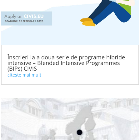
Înscrieri la a doua serie de programe hibride
intensive – Blended Intensive Programmes
(BIPs) CIVIS
citește mai mult