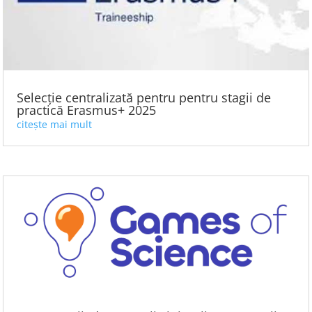
Selecție centralizată pentru pentru stagii de
practică Erasmus+ 2025
citește mai mult