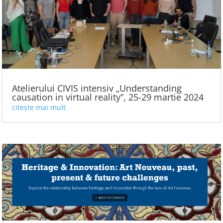
Atelierului CIVIS intensiv „Understanding
causation in virtual reality”, 25-29 martie 2024
citește mai mult