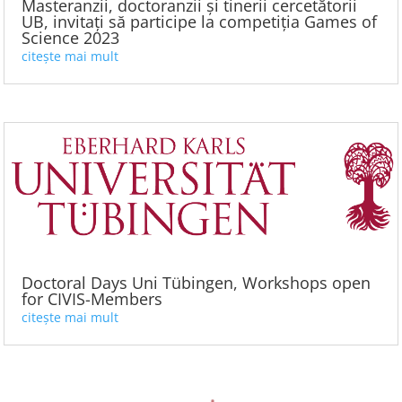
Masteranzii, doctoranzii și tinerii cercetătorii
UB, invitați să participe la competiția Games of
Science 2023
citește mai mult
Doctoral Days Uni Tübingen, Workshops open
for CIVIS-Members
citește mai mult