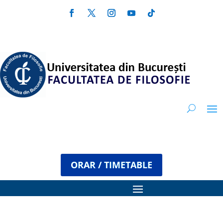
ORAR / TIMETABLE