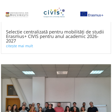
Selecție centralizată pentru mobilități de studii
Erasmus+ CIVIS pentru anul academic 2026-
2027
citește mai mult