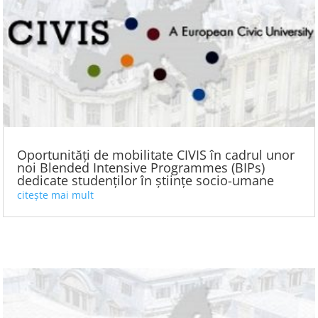
Oportunități de mobilitate CIVIS în cadrul unor
noi Blended Intensive Programmes (BIPs)
dedicate studenților în științe socio-umane
citește mai mult