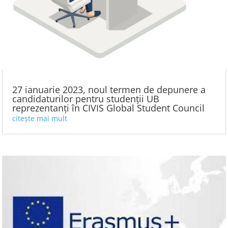
27 ianuarie 2023, noul termen de depunere a
candidaturilor pentru studenții UB
reprezentanți în CIVIS Global Student Council
citește mai mult