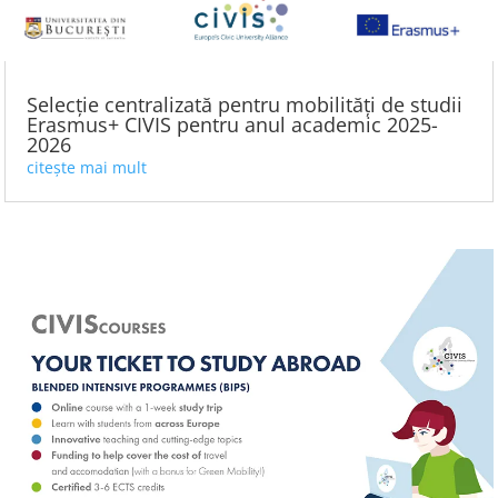
Selecție centralizată pentru mobilități de studii
Erasmus+ CIVIS pentru anul academic 2025-
2026
citește mai mult