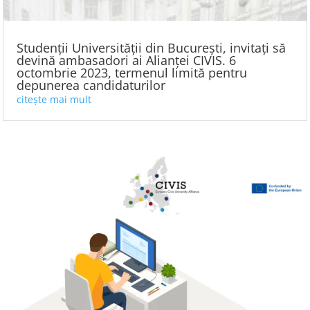
Studenții Universității din București, invitați să
devină ambasadori ai Alianței CIVIS. 6
octombrie 2023, termenul limită pentru
depunerea candidaturilor
citește mai mult