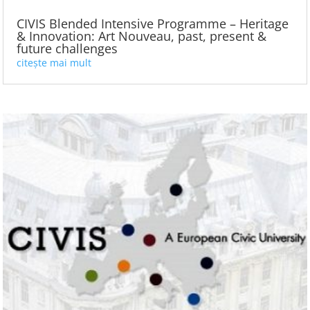
CIVIS Blended Intensive Programme – Heritage
& Innovation: Art Nouveau, past, present &
future challenges
citește mai mult