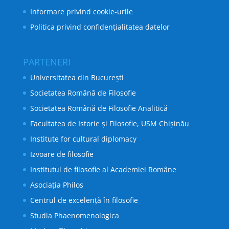
Informare privind cookie-urile
Politica privind confidențialitatea datelor
PARTENERI
Universitatea din București
Societatea Română de Filosofie
Societatea Română de Filosofie Analitică
Facultatea de Istorie și Filosofie, USM Chișinău
Institute for cultural diplomacy
Izvoare de filosofie
Institutul de filosofie al Academiei Române
Asociația Philos
Centrul de excelență în filosofie
Studia Phaenomenologica