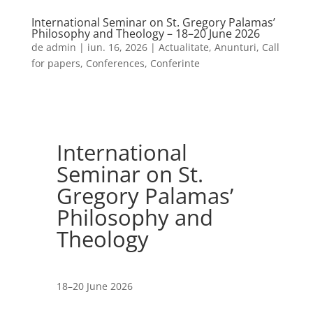
International Seminar on St. Gregory Palamas’
Philosophy and Theology – 18–20 June 2026
de
admin
|
iun. 16, 2026
|
Actualitate
,
Anunturi
,
Call
for papers
,
Conferences
,
Conferinte
International
Seminar on St.
Gregory Palamas’
Philosophy and
Theology
18–20 June 2026