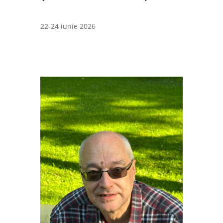
22-24 iunie 2026