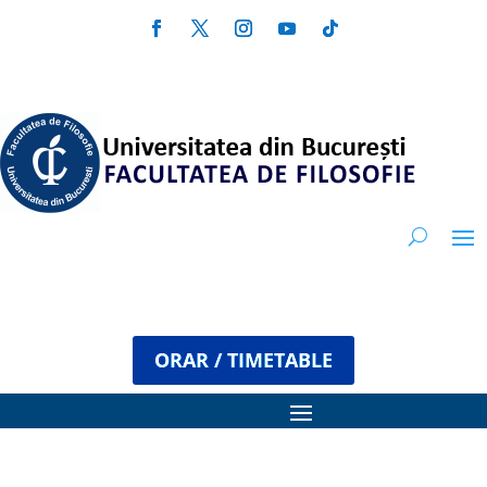
ORAR / TIMETABLE