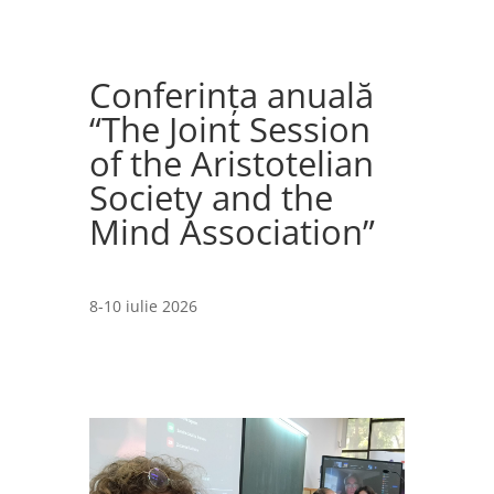
Conferinţa anuală
“The Joint Session
of the Aristotelian
Society and the
Mind Association”
8-10 iulie 2026