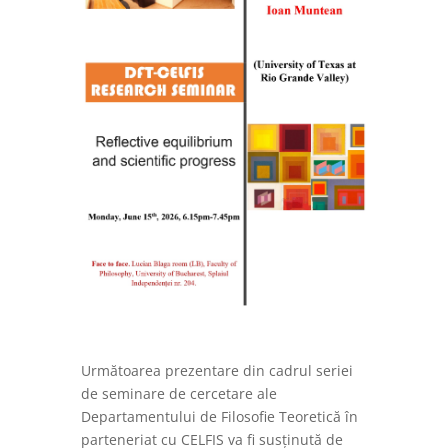
Următoarea prezentare din cadrul seriei
de seminare de cercetare ale
Departamentului de Filosofie Teoretică în
parteneriat cu CELFIS va fi susținută de