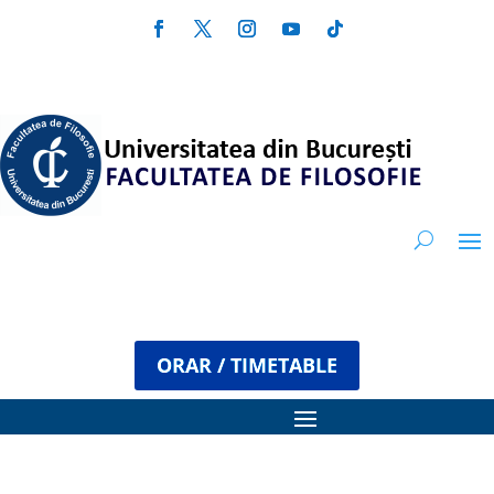
ORAR / TIMETABLE