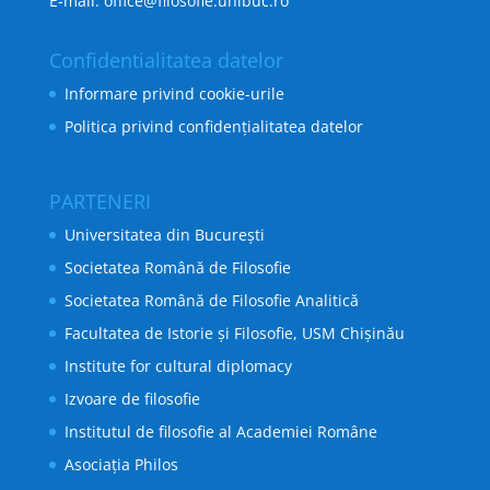
E-mail: office@filosofie.unibuc.ro
Confidentialitatea datelor
Informare privind cookie-urile
Politica privind confidențialitatea datelor
PARTENERI
Universitatea din București
Societatea Română de Filosofie
Societatea Română de Filosofie Analitică
Facultatea de Istorie și Filosofie, USM Chișinău
Institute for cultural diplomacy
Izvoare de filosofie
Institutul de filosofie al Academiei Române
Asociația Philos