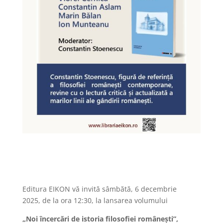
Editura EIKON vă invită sâmbătă, 6 decembrie
2025, de la ora 12:30, la lansarea volumului
„Noi încercări de istoria filosofiei românești”,