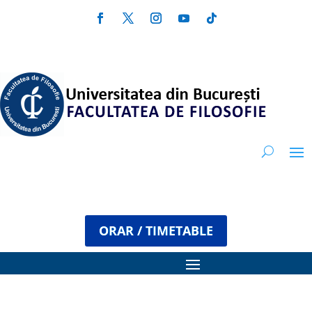
ORAR / TIMETABLE