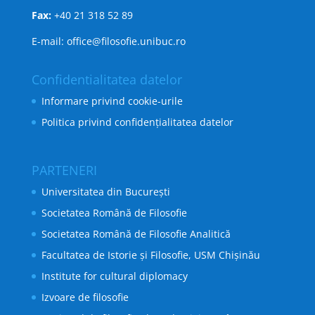
Fax:
+40 21 318 52 89
E-mail: office@filosofie.unibuc.ro
Confidentialitatea datelor
Informare privind cookie-urile
Politica privind confidențialitatea datelor
PARTENERI
Universitatea din București
Societatea Română de Filosofie
Societatea Română de Filosofie Analitică
Facultatea de Istorie și Filosofie, USM Chișinău
Institute for cultural diplomacy
Izvoare de filosofie