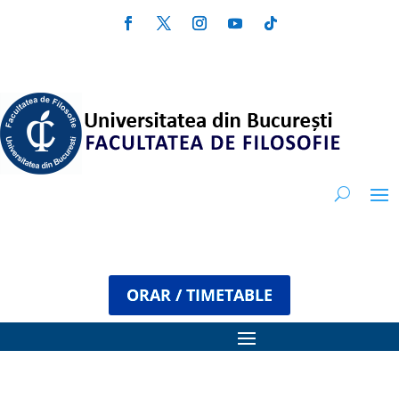
ORAR / TIMETABLE