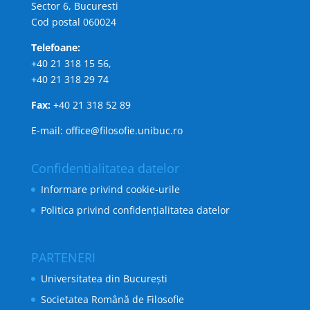
Sector 6, Bucuresti
Cod postal 060024
Telefoane:
+40 21 318 15 56,
+40 21 318 29 74
Fax:
+40 21 318 52 89
E-mail: office@filosofie.unibuc.ro
Confidentialitatea datelor
Informare privind cookie-urile
Politica privind confidențialitatea datelor
PARTENERI
Universitatea din București
Societatea Română de Filosofie