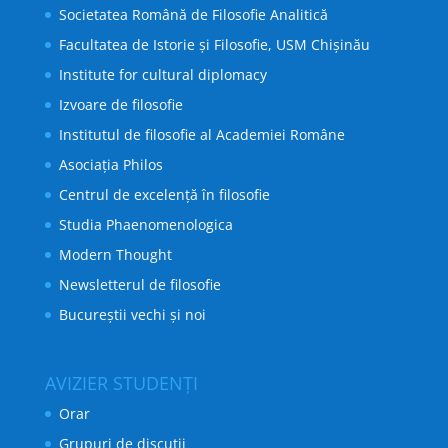
Societatea Română de Filosofie Analitică
Facultatea de Istorie și Filosofie, USM Chișinău
Institute for cultural diplomacy
Izvoare de filosofie
Institutul de filosofie al Academiei Române
Asociația Philos
Centrul de excelență în filosofie
Studia Phaenomenologica
Modern Thought
Newsletterul de filosofie
Bucureștii vechi și noi
AVIZIER STUDENȚI
Orar
Grupuri de discutii