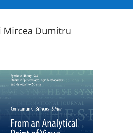
ui Mircea Dumitru