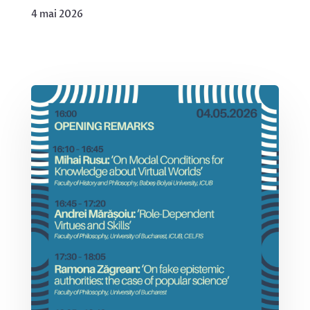
4 mai 2026