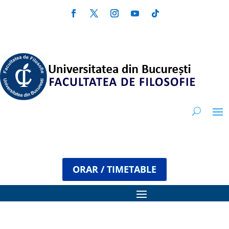
ORAR / TIMETABLE