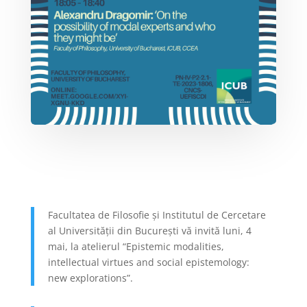
Facultatea de Filosofie și Institutul de Cercetare
al Universității din București vă invită luni, 4
mai, la atelierul “Epistemic modalities,
intellectual virtues and social epistemology:
new explorations”.