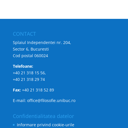
CONTACT
Splaiul Independentei nr. 204,
Sector 6, Bucuresti
Cod postal 060024
Telefoane:
+40 21 318 15 56,
+40 21 318 29 74
Fax:
+40 21 318 52 89
E-mail: office@filosofie.unibuc.ro
Confidentialitatea datelor
Informare privind cookie-urile