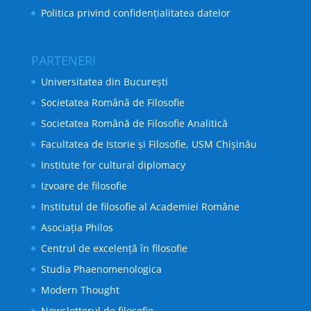
Politica privind confidențialitatea datelor
PARTENERI
Universitatea din București
Societatea Română de Filosofie
Societatea Română de Filosofie Analitică
Facultatea de Istorie și Filosofie, USM Chișinău
Institute for cultural diplomacy
Izvoare de filosofie
Institutul de filosofie al Academiei Române
Asociația Philos
Centrul de excelență în filosofie
Studia Phaenomenologica
Modern Thought
Newsletterul de filosofie