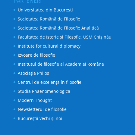
PARTENERI
Universitatea din București
Societatea Română de Filosofie
Societatea Română de Filosofie Analitică
Facultatea de Istorie și Filosofie, USM Chișinău
Institute for cultural diplomacy
Izvoare de filosofie
Institutul de filosofie al Academiei Române
Asociația Philos
Centrul de excelență în filosofie
Studia Phaenomenologica
Modern Thought
Newsletterul de filosofie
Bucureștii vechi și noi