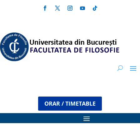
ORAR / TIMETABLE