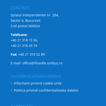
CONTACT
Splaiul Independentei nr. 204,
Sector 6, Bucuresti
Cod postal 060024
Telefoane:
+40 21 318 15 56,
+40 21 318 29 74
Fax:
+40 21 318 52 89
E-mail: office@filosofie.unibuc.ro
Confidentialitatea datelor
Informare privind cookie-urile
Politica privind confidențialitatea datelor