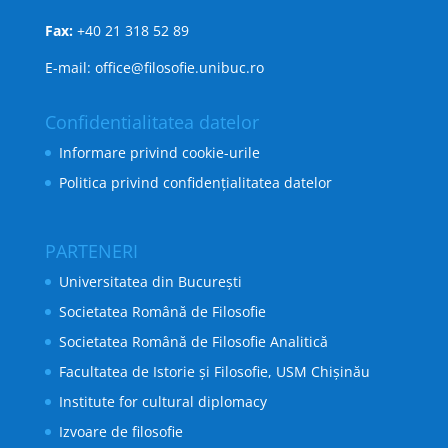
Fax:
+40 21 318 52 89
E-mail: office@filosofie.unibuc.ro
Confidentialitatea datelor
Informare privind cookie-urile
Politica privind confidențialitatea datelor
PARTENERI
Universitatea din București
Societatea Română de Filosofie
Societatea Română de Filosofie Analitică
Facultatea de Istorie și Filosofie, USM Chișinău
Institute for cultural diplomacy
Izvoare de filosofie