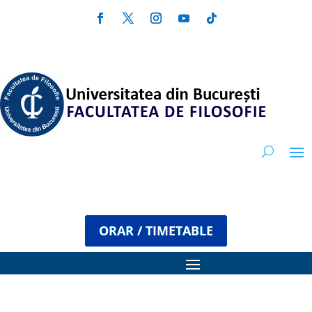
ORAR / TIMETABLE