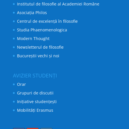
Institutul de filosofie al Academiei Române
Asociația Philos
Centrul de excelență în filosofie
Studia Phaenomenologica
Modern Thought
Newsletterul de filosofie
Bucureștii vechi și noi
AVIZIER STUDENȚI
Orar
Grupuri de discutii
Inițiative studențești
Mobilități Erasmus