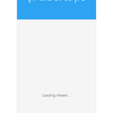
Loading Viewer...