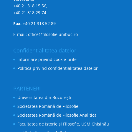
+40 21 318 15 56,
+40 21 318 29 74
Fax:
+40 21 318 52 89
E-mail: office@filosofie.unibuc.ro
Confidentialitatea datelor
Informare privind cookie-urile
Politica privind confidențialitatea datelor
PARTENERI
Universitatea din București
Societatea Română de Filosofie
Societatea Română de Filosofie Analitică
Facultatea de Istorie și Filosofie, USM Chișinău