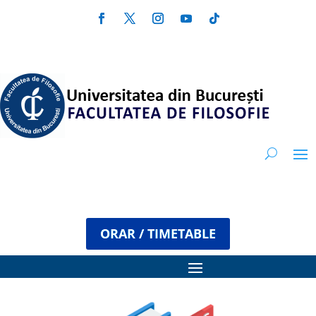
ORAR / TIMETABLE