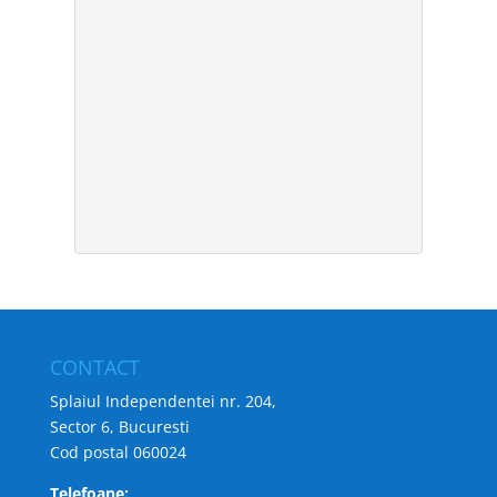
CONTACT
Splaiul Independentei nr. 204,
Sector 6, Bucuresti
Cod postal 060024
Telefoane: