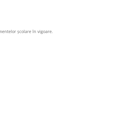
amentelor școlare în vigoare.