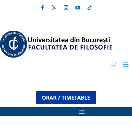
ORAR / TIMETABLE