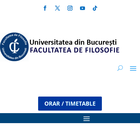
ORAR / TIMETABLE