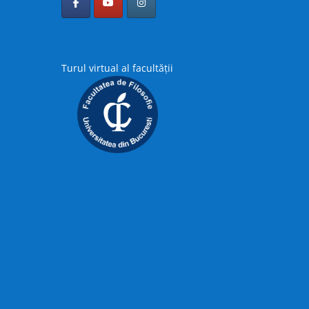
Turul virtual al facultății