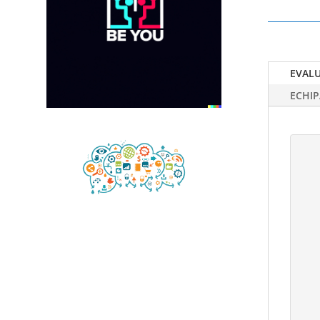
EVALU
ECHIP